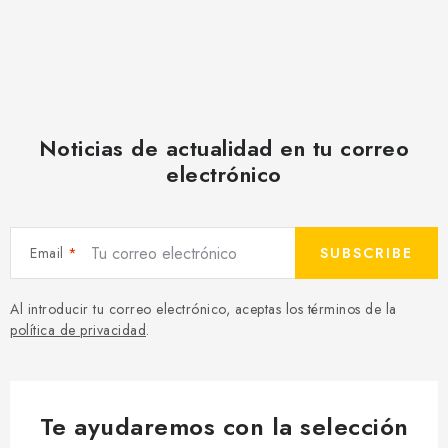
Noticias de actualidad en tu correo
electrónico
Email
SUBSCRIBE
Al introducir tu correo electrónico, aceptas los términos de la
política de privacidad
.
Te ayudaremos con la selección