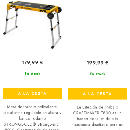
179,99 €
199,99 €
En stock
En stock
A LA CESTA
A LA CESTA
Mesa de trabajo polivalente,
La Estación de Trabajo
plataforma regulable en altura y
CRAFTMAKER T800 es un
banco rodante
banco de taller de alta
STRONGBOLD® StrongBench
resistencia diseñado para un