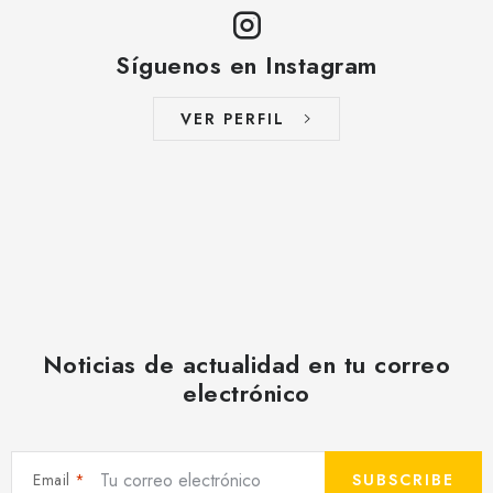
Síguenos en Instagram
VER PERFIL
Noticias de actualidad en tu correo
electrónico
Email
SUBSCRIBE