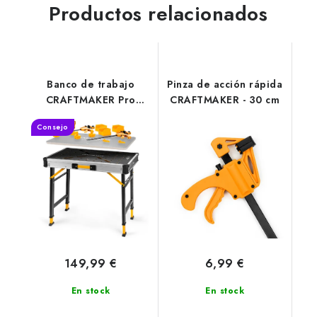
Productos relacionados
Banco de trabajo
Pinza de acción rápida
CRAFTMAKER Pro
CRAFTMAKER - 30 cm
Station S30
Consejo
149,99 €
6,99 €
En stock
En stock