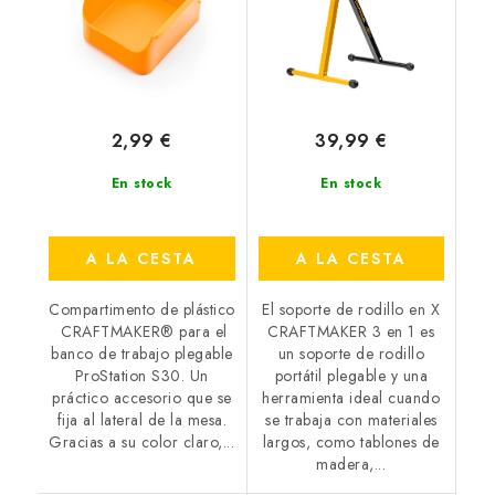
2,99 €
39,99 €
En stock
En stock
A LA CESTA
A LA CESTA
Compartimento de plástico
El soporte de rodillo en X
CRAFTMAKER® para el
CRAFTMAKER 3 en 1 es
banco de trabajo plegable
un soporte de rodillo
ProStation S30. Un
portátil plegable y una
práctico accesorio que se
herramienta ideal cuando
fija al lateral de la mesa.
se trabaja con materiales
Gracias a su color claro,...
largos, como tablones de
madera,...