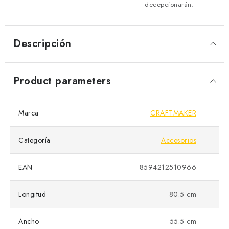
decepcionarán.
Descripción
Product parameters
Marca
CRAFTMAKER
Categoría
Accesorios
EAN
8594212510966
Longitud
80.5 cm
Ancho
55.5 cm