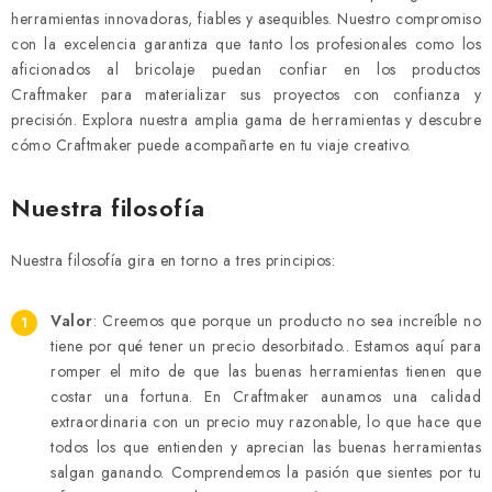
herramientas innovadoras, fiables y asequibles. Nuestro compromiso
con la excelencia garantiza que tanto los profesionales como los
aficionados al bricolaje puedan confiar en los productos
Craftmaker para materializar sus proyectos con confianza y
precisión. Explora nuestra amplia gama de herramientas y descubre
cómo Craftmaker puede acompañarte en tu viaje creativo.
Nuestra filosofía
Nuestra filosofía gira en torno a tres principios:
Valor
: Creemos que porque un producto no sea increíble no
tiene por qué tener un precio desorbitado.. Estamos aquí para
romper el mito de que las buenas herramientas tienen que
costar una fortuna. En Craftmaker aunamos una calidad
extraordinaria con un precio muy razonable, lo que hace que
todos los que entienden y aprecian las buenas herramientas
salgan ganando. Comprendemos la pasión que sientes por tu