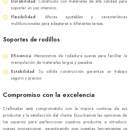
Durabilidad
: Construido con materiales de alta calidad para
soportar un uso intensivo.
Flexibilidad
: Alturas ajustables y características
multifuncionales para adaptarse a diferentes tareas.
Soportes de rodillos
Eficiencia
: Mecanismos de rodadura suaves para facilitar la
manipulación de materiales largos y pesados.
Estabilidad
: Su sólida construcción garantiza un trabajo
seguro y preciso.
Compromiso con la excelencia
Craftmaker está comprometido con la mejora continua de sus
productos y la satisfacción del cliente. Escuchamos las opiniones de
los usuarios para perfeccionar nuestros productos e introducir
nuevas innovaciones, garantizando que nuestras herramientas se