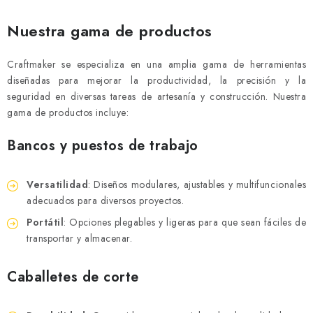
Nuestra gama de productos
Craftmaker se especializa en una amplia gama de herramientas
diseñadas para mejorar la productividad, la precisión y la
seguridad en diversas tareas de artesanía y construcción. Nuestra
gama de productos incluye:
Bancos y puestos de trabajo
Versatilidad
: Diseños modulares, ajustables y multifuncionales
adecuados para diversos proyectos.
Portátil
: Opciones plegables y ligeras para que sean fáciles de
transportar y almacenar.
Caballetes de corte