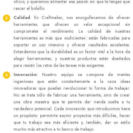
oficio, y queremos alimentar esa pasión sin que te tengas que
rascar el bolsillo.
Calidad
: En Craftmaker, nos enorgullecemos de ofrecer
herramientas que ofrecen un valor excepcional sin
comprometer el rendimiento. La calidad de nuestras
herramientas es más que «suficiente»: están fabricadas para
soportar un uso intensivo y ofrecer resultados excelentes.
Entendemos que la durabilidad es un factor vital a la hora de
elegir herramientas, y nuestros productos están diseñados
para resistir los retos de las tareas más exigentes.
Innovación:
Nuestro equipo se compone de mentes
ingeniosas que están constantemente a la caza ideas
innovadoras que puedan revolucionar tu forma de trabajar.
No se trata sólo de fabricar una herramienta, sino de crear
una obra maestra que te permita dar rienda suelta a tu
verdadero potencial. Cada innovación que introducimos tiene
un propósito: permitirte asumir proyectos más difíciles, hacer
que tu trabajo sea más eficiente y, también, dar un estilo
mucho más atractivo a tu banco de trabajo.