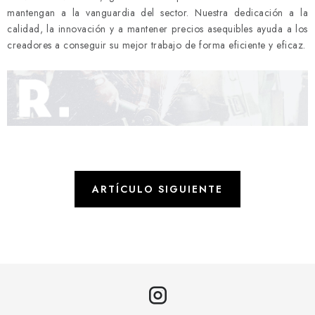
mantengan a la vanguardia del sector. Nuestra dedicación a la
calidad, la innovación y a mantener precios asequibles ayuda a los
creadores a conseguir su mejor trabajo de forma eficiente y eficaz.
ARTÍCULO SIGUIENTE