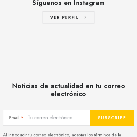
Síguenos en Instagram
VER PERFIL
Noticias de actualidad en tu correo
electrónico
Email
SUBSCRIBE
Al introducir tu correo electrónico, aceptas los términos de la